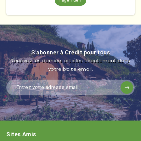
Page 1 de 1
S'abonner à Credit pour tous
Recevez les derniers articles directement dans
votre boite email.
Sites Amis