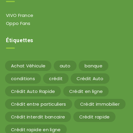
VIVO France
Oppo Fans
Étiquettes
Achat Véhicule
auto
banque
conditions
crédit
Crédit Auto
Crédit Auto Rapide
Crédit en ligne
Crédit entre particuliers
Crédit immobilier
Crédit interdit bancaire
Crédit rapide
Crédit rapide en ligne