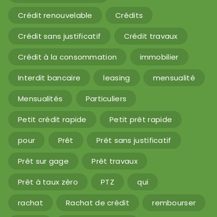
Crédit renouvelable
Crédits
Crédit sans justificatif
Crédit travaux
Crédit à la consommation
immobilier
Interdit bancaire
leasing
mensualité
Mensualités
Particuliers
Petit crédit rapide
Petit prêt rapide
pour
Prêt
Prêt sans justificatif
Prêt sur gage
Prêt travaux
Prêt à taux zéro
PTZ
qui
rachat
Rachat de crédit
rembourser