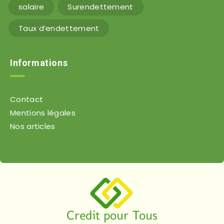
salaire
Surendettement
Taux d’endettement
Informations
Contact
Mentions légales
Nos articles