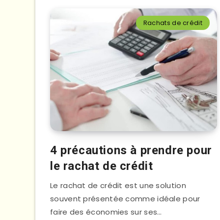
Rachats de crédit
4 précautions à prendre pour
le rachat de crédit
Le rachat de crédit est une solution
souvent présentée comme idéale pour
faire des économies sur ses…