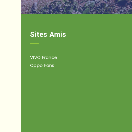
Sites Amis
VIVO France
Oppo Fans