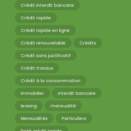
Crédit interdit bancaire
Crédit rapide
Crédit rapide en ligne
Crédit renouvelable
Crédits
Crédit sans justificatif
Crédit travaux
Crédit à la consommation
immobilier
Interdit bancaire
leasing
mensualité
Mensualités
Particuliers
Petit crédit rapide