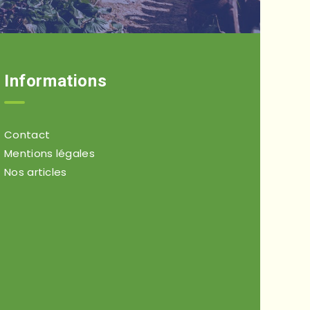
Informations
Contact
Mentions légales
Nos articles