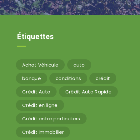
Étiquettes
Achat Véhicule
auto
banque
conditions
crédit
Crédit Auto
Crédit Auto Rapide
Crédit en ligne
Crédit entre particuliers
Crédit immobilier