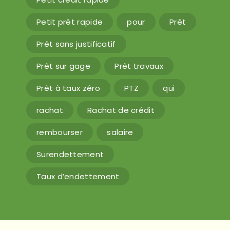
Petit prêt rapide
pour
Prêt
Prêt sans justificatif
Prêt sur gage
Prêt travaux
Prêt à taux zéro
PTZ
qui
rachat
Rachat de crédit
rembourser
salaire
Surendettement
Taux d’endettement