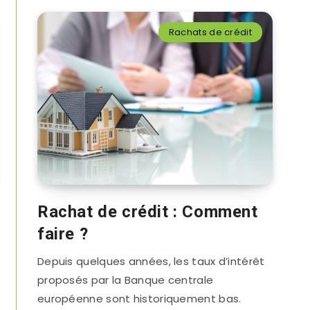
Rachats de crédit
Rachat de crédit : Comment
faire ?
Depuis quelques années, les taux d’intérêt
proposés par la Banque centrale
européenne sont historiquement bas.