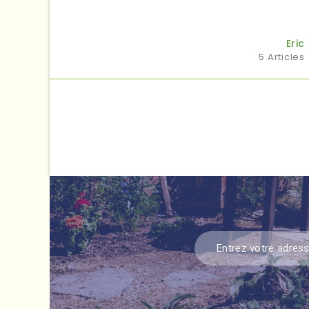
Eric
5 Articles