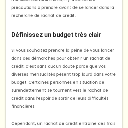
précautions à prendre avant de se lancer dans la
recherche de rachat de crédit.
Définissez un budget très clair
Si vous souhaitez prendre la peine de vous lancer
dans des démarches pour obtenir un rachat de
crédit, c’est sans aucun doute parce que vos
diverses mensualités pèsent trop lourd dans votre
budget. Certaines personnes en situation de
surendettement se tournent vers le rachat de
crédit dans l’espoir de sortir de leurs difficultés
financières.
Cependant, un rachat de crédit entraîne des frais