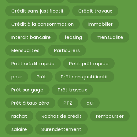
Crédit sans justificatif
Crédit travaux
Crédit à la consommation
immobilier
Interdit bancaire
leasing
mensualité
Mensualités
Particuliers
Petit crédit rapide
Petit prêt rapide
pour
Prêt
Prêt sans justificatif
Prêt sur gage
Prêt travaux
Prêt à taux zéro
PTZ
qui
rachat
Rachat de crédit
rembourser
salaire
Surendettement