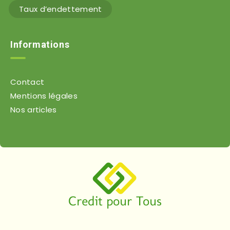
Taux d’endettement
Informations
Contact
Mentions légales
Nos articles