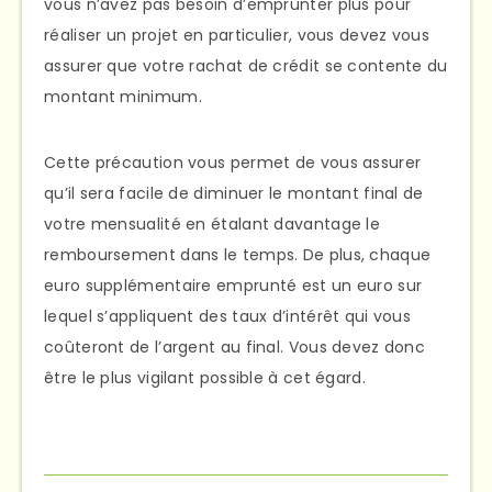
vous n’avez pas besoin d’emprunter plus pour
réaliser un projet en particulier, vous devez vous
assurer que votre rachat de crédit se contente du
montant minimum.
Cette précaution vous permet de vous assurer
qu’il sera facile de diminuer le montant final de
votre mensualité en étalant davantage le
remboursement dans le temps. De plus, chaque
euro supplémentaire emprunté est un euro sur
lequel s’appliquent des taux d’intérêt qui vous
coûteront de l’argent au final. Vous devez donc
être le plus vigilant possible à cet égard.