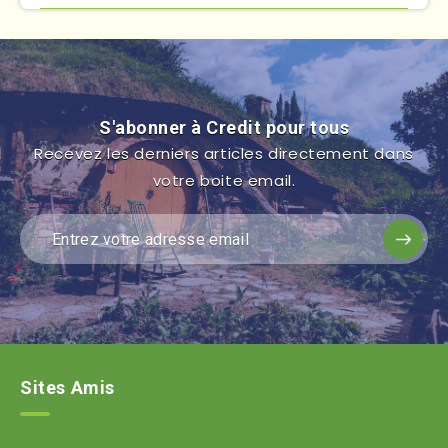
S'abonner à Credit pour tous
Recevez les derniers articles directement dans
votre boite email.
Sites Amis