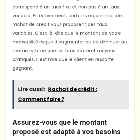
correspond à un taux fixe et non pas à un taux
variable. Effectivement, certains organismes de
rachat de crédit vous proposent des taux
variables. C’est-à-dire que le montant de votre
mensualité risque d’augmenter ou de diminuer au
même rythme que les taux d’intérêt moyens
pratiqués. Il est rare que le client en ressorte
gagnant.
Lire aussi:
Rachat de crédit :
Comment faire ?
Assurez-vous que le montant
proposé est adapté à vos besoins