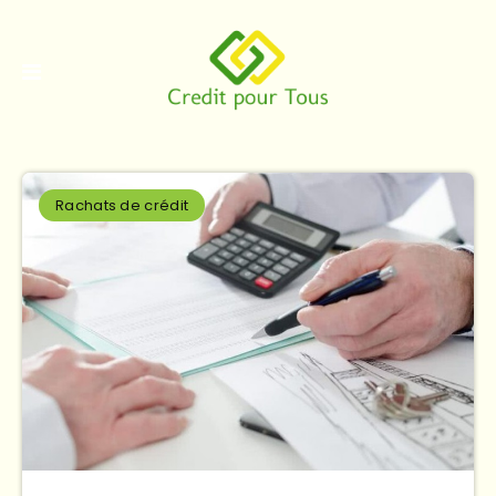
Rachats de crédit