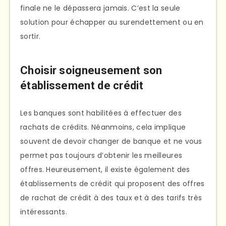
finale ne le dépassera jamais. C’est la seule
solution pour échapper au surendettement ou en
sortir.
Choisir soigneusement son
établissement de crédit
Les banques sont habilitées à effectuer des
rachats de crédits. Néanmoins, cela implique
souvent de devoir changer de banque et ne vous
permet pas toujours d’obtenir les meilleures
offres. Heureusement, il existe également des
établissements de crédit qui proposent des offres
de rachat de crédit à des taux et à des tarifs très
intéressants.