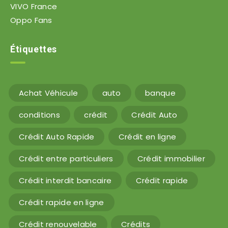
VIVO France
Oppo Fans
Étiquettes
Achat Véhicule
auto
banque
conditions
crédit
Crédit Auto
Crédit Auto Rapide
Crédit en ligne
Crédit entre particuliers
Crédit immobilier
Crédit interdit bancaire
Crédit rapide
Crédit rapide en ligne
Crédit renouvelable
Crédits