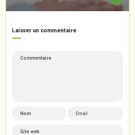
Laisser un commentaire