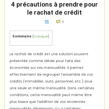
4 précautions à prendre pour
le rachat de crédit
0
Sommaire
[
masquer
]
Le rachat de crédit est une solution souvent
présentée comme idéale pour faire des
économies sur ses mensualités. Il permet
effectivement de regrouper l’ensemble de vos
crédits (immobilier, auto, personnel, etc.) sous
une seule et même mensualité. Dans certaines
conditions, cette mensualité peut même être
plus basse que l’addition de vos anciennes
mensualités. Néanmoins, il y a certaines