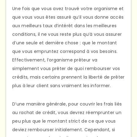
Une fois que vous avez trouvé votre organisme et
que vous vous êtes assuré qu’il vous donne accès
aux meilleurs taux d’intérêt dans les meilleures
conditions, il ne vous reste plus qu’à vous assurer
d’une seule et dernière chose : que le montant
que vous empruntez correspond à vos besoins.
Effectivement, l’organisme prêteur va
simplement vous prêter de quoi rembourser vos
crédits, mais certains prennent la liberté de prêter
plus à leur client sans vraiment les informer.
D’une manière générale, pour couvrir les frais liés
au rachat de crédit, vous devrez réemprunter un
peu plus que le montant strict de ce que vous
deviez rembourser initialement. Cependant, si