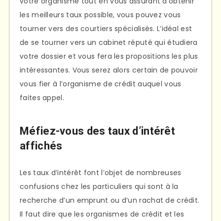
votre organisme tout en vous assurant d’obtenir
les meilleurs taux possible, vous pouvez vous
tourner vers des courtiers spécialisés. L’idéal est
de se tourner vers un cabinet réputé qui étudiera
votre dossier et vous fera les propositions les plus
intéressantes. Vous serez alors certain de pouvoir
vous fier à l’organisme de crédit auquel vous
faites appel.
Méfiez-vous des taux d’intérêt
affichés
Les taux d’intérêt font l’objet de nombreuses
confusions chez les particuliers qui sont à la
recherche d’un emprunt ou d’un rachat de crédit.
Il faut dire que les organismes de crédit et les