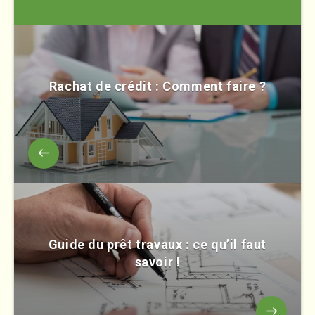
Rachat de crédit : Comment faire ?
Guide du prêt travaux : ce qu’il faut
savoir !