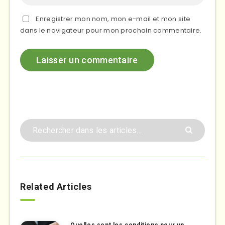
Enregistrer mon nom, mon e-mail et mon site
dans le navigateur pour mon prochain commentaire.
Related Articles