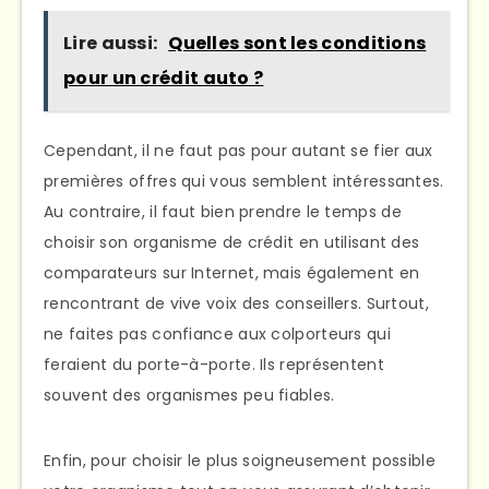
Lire aussi:
Quelles sont les conditions
pour un crédit auto ?
Cependant, il ne faut pas pour autant se fier aux
premières offres qui vous semblent intéressantes.
Au contraire, il faut bien prendre le temps de
choisir son organisme de crédit en utilisant des
comparateurs sur Internet, mais également en
rencontrant de vive voix des conseillers. Surtout,
ne faites pas confiance aux colporteurs qui
feraient du porte-à-porte. Ils représentent
souvent des organismes peu fiables.
Enfin, pour choisir le plus soigneusement possible