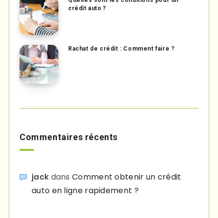
Quelles sont les conditions pour un
crédit auto ?
Rachat de crédit : Comment faire ?
Commentaires récents
jack
dans
Comment obtenir un crédit
auto en ligne rapidement ?