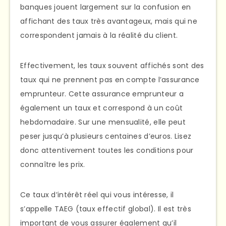
banques jouent largement sur la confusion en
affichant des taux très avantageux, mais qui ne
correspondent jamais à la réalité du client.
Effectivement, les taux souvent affichés sont des
taux qui ne prennent pas en compte l’assurance
emprunteur. Cette assurance emprunteur a
également un taux et correspond à un coût
hebdomadaire. Sur une mensualité, elle peut
peser jusqu’à plusieurs centaines d’euros. Lisez
donc attentivement toutes les conditions pour
connaître les prix.
Ce taux d’intérêt réel qui vous intéresse, il
s’appelle TAEG (taux effectif global). Il est très
important de vous assurer également qu’il