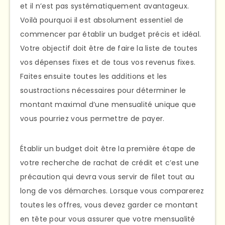
et il n’est pas systématiquement avantageux.
Voilà pourquoi il est absolument essentiel de
commencer par établir un budget précis et idéal.
Votre objectif doit être de faire la liste de toutes
vos dépenses fixes et de tous vos revenus fixes.
Faites ensuite toutes les additions et les
soustractions nécessaires pour déterminer le
montant maximal d’une mensualité unique que
vous pourriez vous permettre de payer.
Établir un budget doit être la première étape de
votre recherche de rachat de crédit et c’est une
précaution qui devra vous servir de filet tout au
long de vos démarches. Lorsque vous comparerez
toutes les offres, vous devez garder ce montant
en tête pour vous assurer que votre mensualité