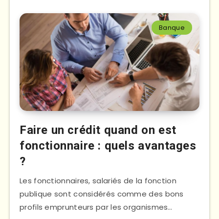
Banque
Faire un crédit quand on est
fonctionnaire : quels avantages
?
Les fonctionnaires, salariés de la fonction
publique sont considérés comme des bons
profils emprunteurs par les organismes…