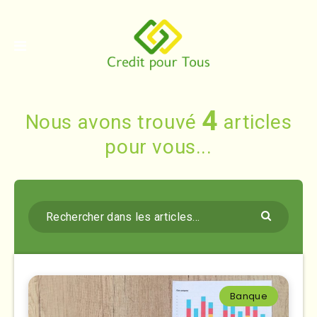
4
Nous avons trouvé
articles
pour vous...
Banque