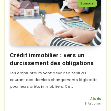
Banque
Crédit immobilier : vers un
durcissement des obligations
Les emprunteurs vont devoir se tenir au
courant des derniers changements législatifs
pour leurs prêts immobiliers. Ce…
Alexis
8 Articles