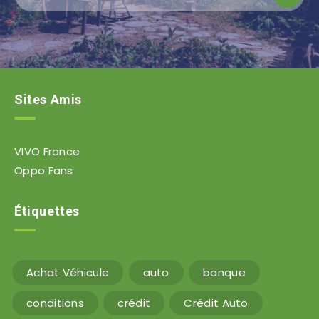
Sites Amis
VIVO France
Oppo Fans
Étiquettes
Achat Véhicule
auto
banque
conditions
crédit
Crédit Auto