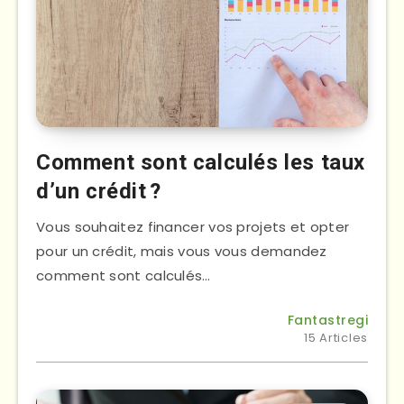
Comment sont calculés les taux
d’un crédit ?
Vous souhaitez financer vos projets et opter
pour un crédit, mais vous vous demandez
comment sont calculés…
Fantastregi
15 Articles