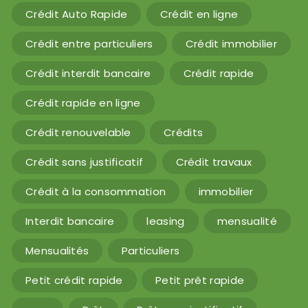
Crédit Auto Rapide
Crédit en ligne
Crédit entre particuliers
Crédit immobilier
Crédit interdit bancaire
Crédit rapide
Crédit rapide en ligne
Crédit renouvelable
Crédits
Crédit sans justificatif
Crédit travaux
Crédit à la consommation
immobilier
Interdit bancaire
leasing
mensualité
Mensualités
Particuliers
Petit crédit rapide
Petit prêt rapide