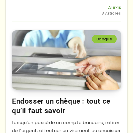
Alexis
8 Articles
Banque
Endosser un chèque : tout ce
qu’il faut savoir
Lorsqu’on possède un compte bancaire, retirer
de l’argent, effectuer un virement ou encaisser